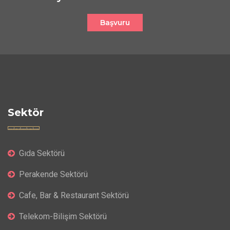
Başvuru
Sektör
Gıda Sektörü
Perakende Sektörü
Cafe, Bar & Restaurant Sektörü
Telekom-Bilişim Sektörü