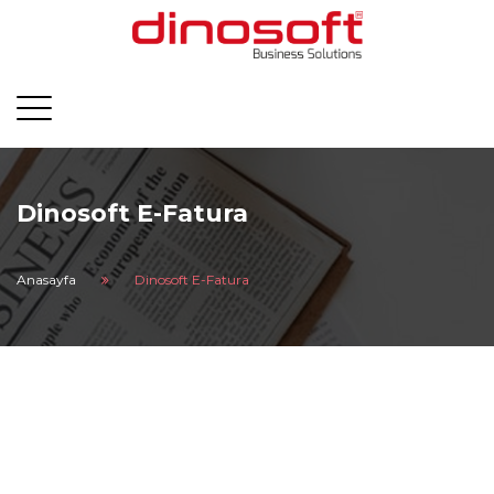
Dinosoft E-Fatura
Anasayfa
Dinosoft E-Fatura