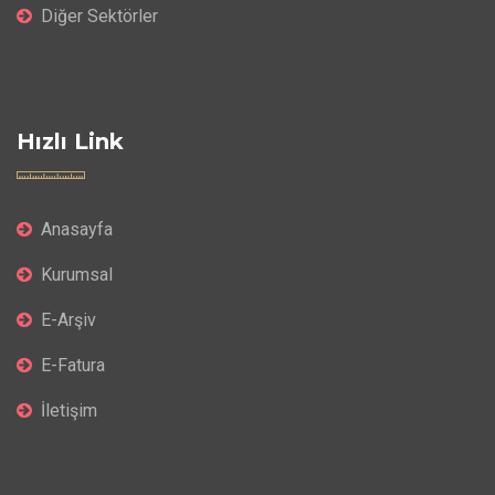
Diğer Sektörler
Hızlı Link
Anasayfa
Kurumsal
E-Arşiv
E-Fatura
İletişim