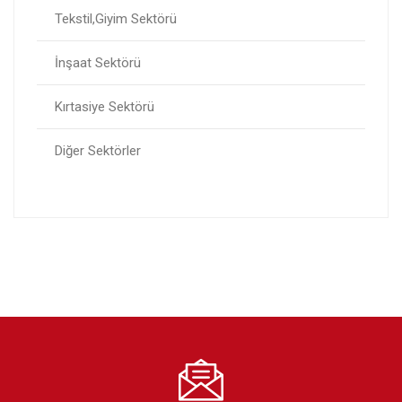
Tekstil,Giyim Sektörü
İnşaat Sektörü
Kırtasiye Sektörü
Diğer Sektörler