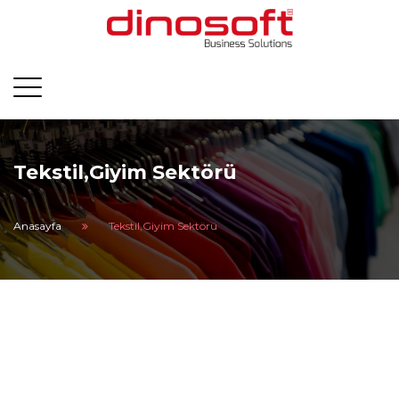
Tekstil,Giyim Sektörü
Anasayfa
Tekstil,Giyim Sektörü