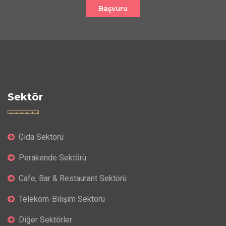
Başvuru
Sektör
Gıda Sektörü
Perakende Sektörü
Cafe, Bar & Restaurant Sektörü
Telekom-Bilişim Sektörü
Diğer Sektörler