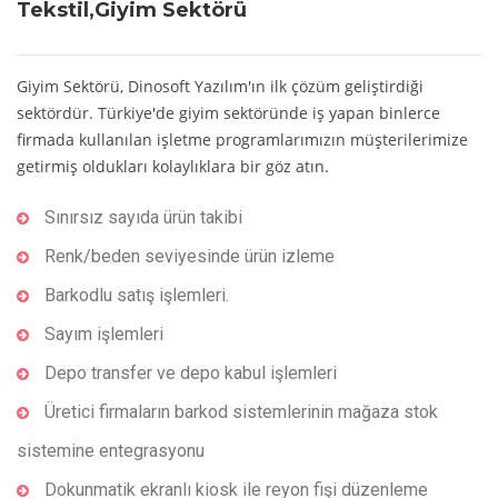
Tekstil,Giyim Sektörü
Giyim Sektörü, Dinosoft Yazılım'ın ilk çözüm geliştirdiği
sektördür. Türkiye'de giyim sektöründe iş yapan binlerce
firmada kullanılan işletme programlarımızın müşterilerimize
getirmiş oldukları kolaylıklara bir göz atın.
Sınırsız sayıda ürün takibi
Renk/beden seviyesinde ürün izleme
Barkodlu satış işlemleri.
Sayım işlemleri
Depo transfer ve depo kabul işlemleri
Üretici firmaların barkod sistemlerinin mağaza stok
sistemine entegrasyonu
Dokunmatik ekranlı kiosk ile reyon fişi düzenleme