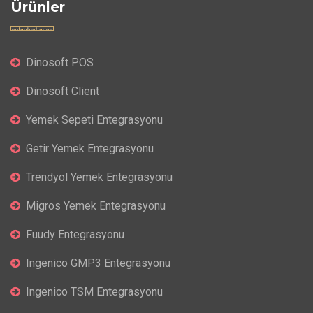
Ürünler
Dinosoft POS
Dinosoft Client
Yemek Sepeti Entegrasyonu
Getir Yemek Entegrasyonu
Trendyol Yemek Entegrasyonu
Migros Yemek Entegrasyonu
Fuudy Entegrasyonu
Ingenico GMP3 Entegrasyonu
Ingenico TSM Entegrasyonu