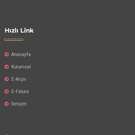
Hızlı Link
Anasayfa
Kurumsal
E-Arşiv
E-Fatura
İletişim